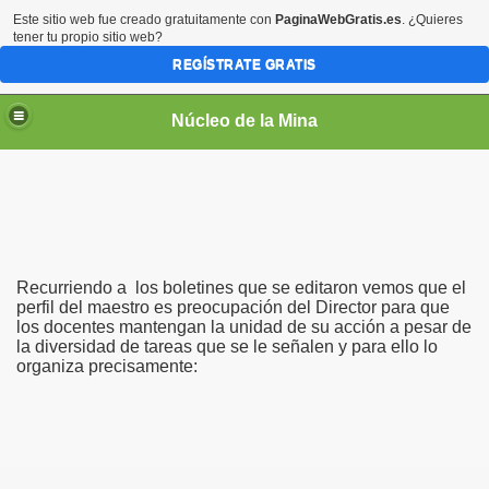
Este sitio web fue creado gratuitamente con
PaginaWebGratis.es
. ¿Quieres
tener tu propio sitio web?
REGÍSTRATE GRATIS
Núcleo de la Mina
Recurriendo a los boletines que se editaron vemos que el
perfil del maestro es preocupación del Director para que
los docentes mantengan la unidad de su acción a pesar de
la diversidad de tareas que se le señalen y para ello lo
organiza precisamente: