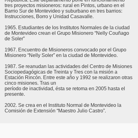
tres proyectos misioneros: rural en Pintos, urbano en el
Barrio Sur de Montevideo y suburbano en tres barrios:
Instrucciones, Borro y Unidad Casavalle.
1965. Estudiantes de los Institutos Normales de la ciudad
de Montevideo crean el Grupo Misionero “Nelly Couñago
de Soler”
1967. Encuentro de Misioneros convocado por el Grupo
Misionero “Nelly Soler” en la ciudad de Montevideo.
1987. Se reanudan las actividades del Centro de Misiones
Sociopedagógicas de Treinta y Tres con la misión a
Estación Rincón. Entre este año y 1992 se realizaron otras
cinco misiones. Tras un
período de inactividad, ésta se retoma en 2005 hasta el
presente.
2002. Se crea en el Instituto Normal de Montevideo la
Comisión de Extensión “Maestro Julio Castro”.