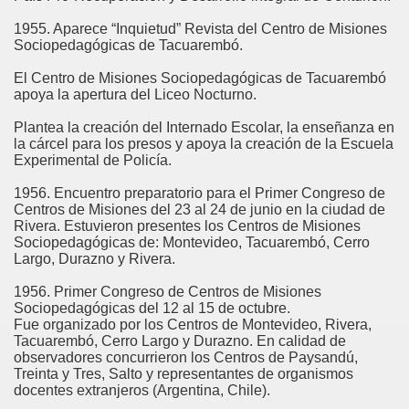
1955. Aparece “Inquietud” Revista del Centro de Misiones
Sociopedagógicas de Tacuarembó.
El Centro de Misiones Sociopedagógicas de Tacuarembó
apoya la apertura del Liceo Nocturno.
Plantea la creación del Internado Escolar, la enseñanza en
la cárcel para los presos y apoya la creación de la Escuela
Experimental de Policía.
1956. Encuentro preparatorio para el Primer Congreso de
Centros de Misiones del 23 al 24 de junio en la ciudad de
Rivera. Estuvieron presentes los Centros de Misiones
Sociopedagógicas de: Montevideo, Tacuarembó, Cerro
Largo, Durazno y Rivera.
1956. Primer Congreso de Centros de Misiones
Sociopedagógicas del 12 al 15 de octubre.
Fue organizado por los Centros de Montevideo, Rivera,
Tacuarembó, Cerro Largo y Durazno. En calidad de
observadores concurrieron los Centros de Paysandú,
Treinta y Tres, Salto y representantes de organismos
docentes extranjeros (Argentina, Chile).