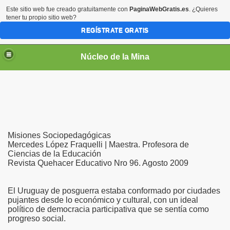
Este sitio web fue creado gratuitamente con
PaginaWebGratis.es
. ¿Quieres
tener tu propio sitio web?
REGÍSTRATE GRATIS
Núcleo de la Mina
Misiones Sociopedagógicas
Mercedes López Fraquelli | Maestra. Profesora de
Ciencias de la Educación
Revista Quehacer Educativo Nro 96. Agosto 2009
El Uruguay de posguerra estaba conformado por ciudades
pujantes desde lo económico y cultural, con un ideal
político de democracia participativa que se sentía como
progreso social.