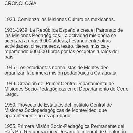
CRONOLOGÍA
1923. Comienza las Misiones Culturales mexicanas.
1931-1939. La República Española crea el Patronato de
las Misiones Pedagógicas. La actividad misionera se
acercará a unas 6.000 aldeas, llevando entre otras
actividades, cine, museos, teatro, títeres, música y
repartiendo 600.000 libros por las escuelas rurales del
país.
1945. Los estudiantes normalistas de Montevideo
organizan la primera misión pedagógica a Caraguatá.
1949. Creación del Primer Centro Departamental de
Misiones Socio-Pedagógicas en el Departamento de Cerro
Largo.
1950. Proyecto de Estatutos del Instituto Central de
Misiones Sociopedagógicas de Montevideo, que
aparentemente no es aprobado.
1955. Primera Misión Socio-Pedagógica Permanente del
País Pro-Recuperación y Desarrollo integral de Centurión.